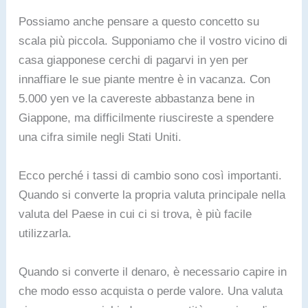
Possiamo anche pensare a questo concetto su
scala più piccola. Supponiamo che il vostro vicino di
casa giapponese cerchi di pagarvi in yen per
innaffiare le sue piante mentre è in vacanza. Con
5.000 yen ve la cavereste abbastanza bene in
Giappone, ma difficilmente riuscireste a spendere
una cifra simile negli Stati Uniti.
Ecco perché i tassi di cambio sono così importanti.
Quando si converte la propria valuta principale nella
valuta del Paese in cui ci si trova, è più facile
utilizzarla.
Quando si converte il denaro, è necessario capire in
che modo esso acquista o perde valore. Una valuta