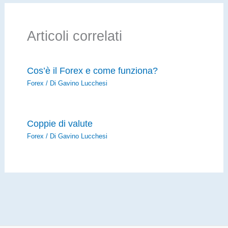
Articoli correlati
Cos’è il Forex e come funziona?
Forex
/ Di
Gavino Lucchesi
Coppie di valute
Forex
/ Di
Gavino Lucchesi