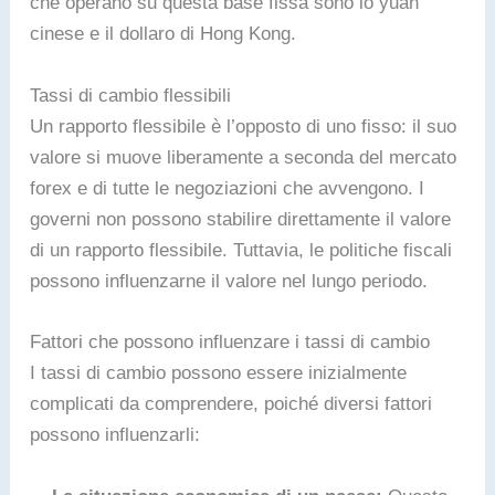
che operano su questa base fissa sono lo yuan
cinese e il dollaro di Hong Kong.
Tassi di cambio flessibili
Un rapporto flessibile è l’opposto di uno fisso: il suo
valore si muove liberamente a seconda del mercato
forex e di tutte le negoziazioni che avvengono. I
governi non possono stabilire direttamente il valore
di un rapporto flessibile. Tuttavia, le politiche fiscali
possono influenzarne il valore nel lungo periodo.
Fattori che possono influenzare i tassi di cambio
I tassi di cambio possono essere inizialmente
complicati da comprendere, poiché diversi fattori
possono influenzarli: