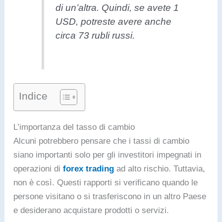
di un’altra. Quindi, se avete 1
USD, potreste avere anche
circa 73 rubli russi.
Indice
L’importanza del tasso di cambio
Alcuni potrebbero pensare che i tassi di cambio
siano importanti solo per gli investitori impegnati in
operazioni di
forex trading
ad alto rischio. Tuttavia,
non è così. Questi rapporti si verificano quando le
persone visitano o si trasferiscono in un altro Paese
e desiderano acquistare prodotti o servizi.