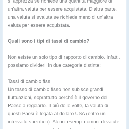
si apprezza se richiede una quantità maggiore di
un’altra valuta per essere acquistata. D’altra parte,
una valuta si svaluta se richiede meno di un’altra
valuta per essere acquistata.
Quali sono i tipi di tassi di cambio?
Non esiste un solo tipo di rapporto di cambio. Infatti,
possiamo dividerli in due categorie distinte:
Tassi di cambio fissi
Un tasso di cambio fisso non subisce grandi
fluttuazioni, soprattutto perché è il governo del
Paese a regolarlo. Il più delle volte, la valuta di
questi Paesi è legata al dollaro USA (entro un
intervallo specifico). Alcuni esempi comuni di valute