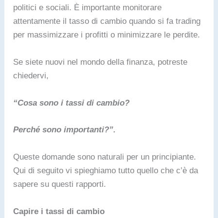
politici e sociali. È importante monitorare
attentamente il tasso di cambio quando si fa trading
per massimizzare i profitti o minimizzare le perdite.
Se siete nuovi nel mondo della finanza, potreste
chiedervi,
“Cosa sono i tassi di cambio?
Perché sono importanti?”.
Queste domande sono naturali per un principiante.
Qui di seguito vi spieghiamo tutto quello che c’è da
sapere su questi rapporti.
Capire i tassi di cambio