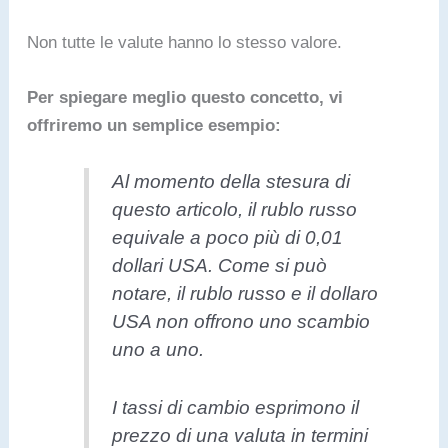
Non tutte le valute hanno lo stesso valore.
Per spiegare meglio questo concetto, vi
offriremo un semplice esempio:
Al momento della stesura di
questo articolo, il rublo russo
equivale a poco più di 0,01
dollari USA. Come si può
notare, il rublo russo e il dollaro
USA non offrono uno scambio
uno a uno.
I tassi di cambio esprimono il
prezzo di una valuta in termini