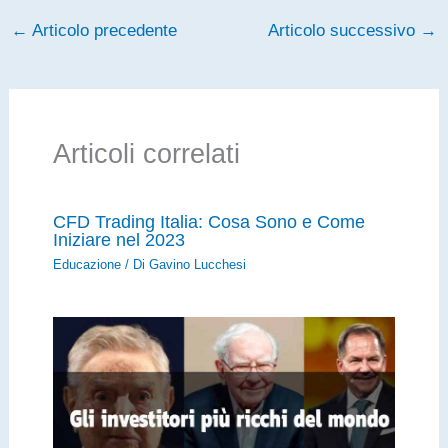
←
Articolo precedente
Articolo successivo
→
Articoli correlati
CFD Trading Italia: Cosa Sono e Come
Iniziare nel 2023
Educazione
/ Di
Gavino Lucchesi