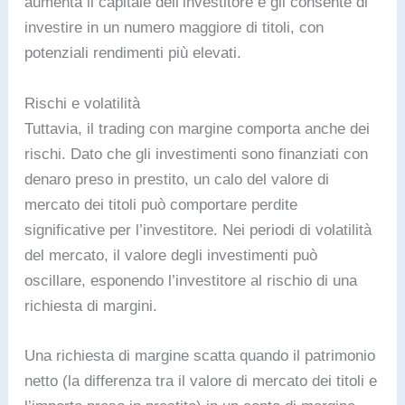
aumenta il capitale dell’investitore e gli consente di
investire in un numero maggiore di titoli, con
potenziali rendimenti più elevati.
Rischi e volatilità
Tuttavia, il trading con margine comporta anche dei
rischi. Dato che gli investimenti sono finanziati con
denaro preso in prestito, un calo del valore di
mercato dei titoli può comportare perdite
significative per l’investitore. Nei periodi di volatilità
del mercato, il valore degli investimenti può
oscillare, esponendo l’investitore al rischio di una
richiesta di margini.
Una richiesta di margine scatta quando il patrimonio
netto (la differenza tra il valore di mercato dei titoli e