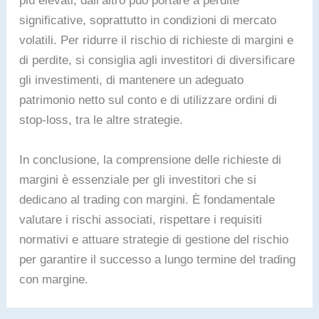
più elevati, dall’altro può portare a perdite
significative, soprattutto in condizioni di mercato
volatili. Per ridurre il rischio di richieste di margini e
di perdite, si consiglia agli investitori di diversificare
gli investimenti, di mantenere un adeguato
patrimonio netto sul conto e di utilizzare ordini di
stop-loss, tra le altre strategie.
In conclusione, la comprensione delle richieste di
margini è essenziale per gli investitori che si
dedicano al trading con margini. È fondamentale
valutare i rischi associati, rispettare i requisiti
normativi e attuare strategie di gestione del rischio
per garantire il successo a lungo termine del trading
con margine.