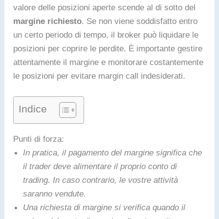
valore delle posizioni aperte scende al di sotto del
margine richiesto
. Se non viene soddisfatto entro
un certo periodo di tempo, il broker può liquidare le
posizioni per coprire le perdite. È importante gestire
attentamente il margine e monitorare costantemente
le posizioni per evitare margin call indesiderati.
Indice
Punti di forza:
In pratica, il pagamento del margine significa che
il trader deve alimentare il proprio conto di
trading. In caso contrario, le vostre attività
saranno vendute.
Una richiesta di margine si verifica quando il