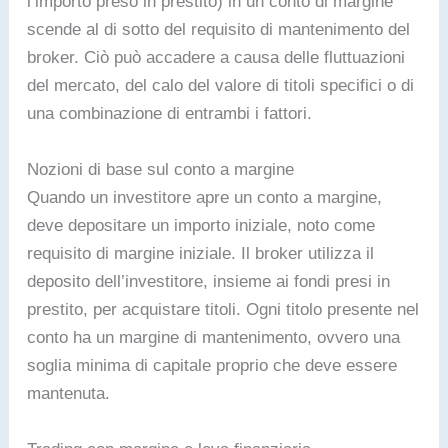
l’importo preso in prestito) in un conto di margine
scende al di sotto del requisito di mantenimento del
broker. Ciò può accadere a causa delle fluttuazioni
del mercato, del calo del valore di titoli specifici o di
una combinazione di entrambi i fattori.
Nozioni di base sul conto a margine
Quando un investitore apre un conto a margine,
deve depositare un importo iniziale, noto come
requisito di margine iniziale. Il broker utilizza il
deposito dell’investitore, insieme ai fondi presi in
prestito, per acquistare titoli. Ogni titolo presente nel
conto ha un margine di mantenimento, ovvero una
soglia minima di capitale proprio che deve essere
mantenuta.