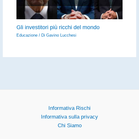
Gli investitori più ricchi del mondo
Educazione
/ Di
Gavino Lucchesi
Informativa Rischi
Informativa sulla privacy
Chi Siamo