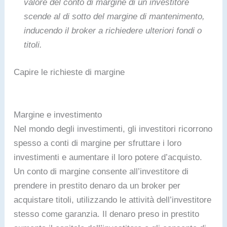
valore del conto di margine di un investitore
scende al di sotto del margine di mantenimento,
inducendo il broker a richiedere ulteriori fondi o
titoli.
Capire le richieste di margine
Margine e investimento
Nel mondo degli investimenti, gli investitori ricorrono
spesso a conti di margine per sfruttare i loro
investimenti e aumentare il loro potere d’acquisto.
Un conto di margine consente all’investitore di
prendere in prestito denaro da un broker per
acquistare titoli, utilizzando le attività dell’investitore
stesso come garanzia. Il denaro preso in prestito