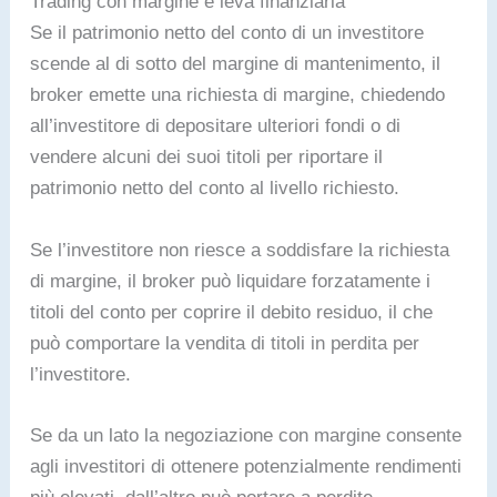
Trading con margine e leva finanziaria
Se il patrimonio netto del conto di un investitore
scende al di sotto del margine di mantenimento, il
broker emette una richiesta di margine, chiedendo
all’investitore di depositare ulteriori fondi o di
vendere alcuni dei suoi titoli per riportare il
patrimonio netto del conto al livello richiesto.
Se l’investitore non riesce a soddisfare la richiesta
di margine, il broker può liquidare forzatamente i
titoli del conto per coprire il debito residuo, il che
può comportare la vendita di titoli in perdita per
l’investitore.
Se da un lato la negoziazione con margine consente
agli investitori di ottenere potenzialmente rendimenti